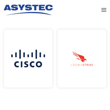
Skip to main content