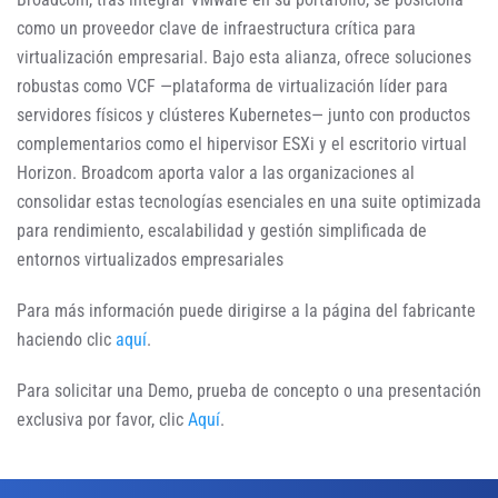
como un proveedor clave de infraestructura crítica para
virtualización empresarial. Bajo esta alianza, ofrece soluciones
robustas como VCF —plataforma de virtualización líder para
servidores físicos y clústeres Kubernetes— junto con productos
complementarios como el hipervisor ESXi y el escritorio virtual
Horizon. Broadcom aporta valor a las organizaciones al
consolidar estas tecnologías esenciales en una suite optimizada
para rendimiento, escalabilidad y gestión simplificada de
entornos virtualizados empresariales
Para más información puede dirigirse a la página del fabricante
haciendo clic
aquí
.
Para solicitar una Demo, prueba de concepto o una presentación
exclusiva por favor, clic
Aquí
.